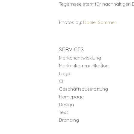
Tegernsee steht für nachhaltigen E
Photos by:
Daniel Sommer
SERVICES
Markenentwicklung
Markenkommunikation
Logo
CI
Geschäftsausstattung
Homepage
Design
Text
Branding