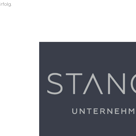
rfolg.