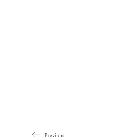
Previous