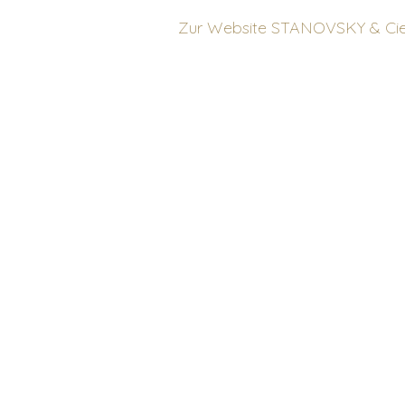
Zur Website STANOVSKY & Cie